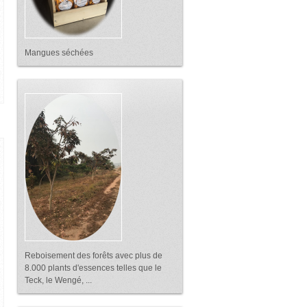
Mangues séchées
Reboisement des forêts avec plus de
8.000 plants d'essences telles que le
Teck, le Wengé, ...