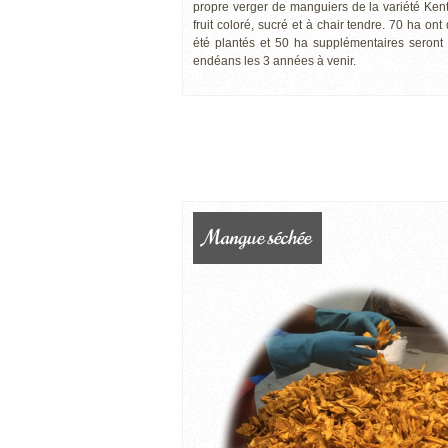
propre verger de manguiers de la variété Kent
fruit coloré, sucré et à chair tendre. 70 ha ont
été plantés et 50 ha supplémentaires seront
endéans les 3 années à venir.
Mangue séchée