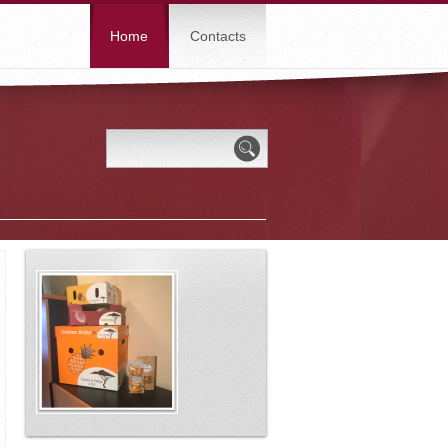
Home
Contacts