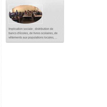
Implication sociale ; distribution de
bancs d'écoles, de livres scolaires, de
vêtements aux populations locales, ...